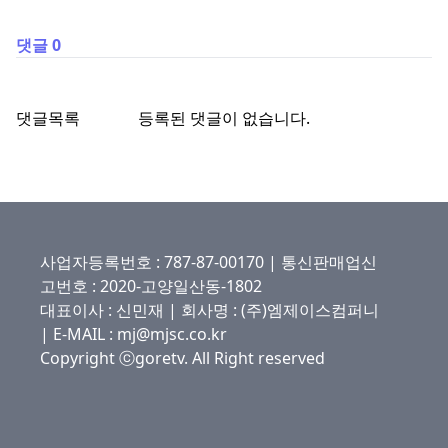
댓글 0
댓글목록
등록된 댓글이 없습니다.
사업자등록번호 : 787-87-00170 | 통신판매업신
고번호 : 2020-고양일산동-1802
대표이사 : 신민재 | 회사명 : (주)엠제이스컴퍼니
| E-MAIL : mj@mjsc.co.kr
Copyright ⓒgoretv. All Right reserved