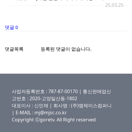
25.03.25
댓글 0
댓글목록
등록된 댓글이 없습니다.
사업자등록번호 : 787-87-00170 | 통신판매업신
고번호 : 2020-고양일산동-1802
대표이사 : 신민재 | 회사명 : (주)엠제이스컴퍼니
| E-MAIL : mj@mjsc.co.kr
Copyright ⓒgoretv. All Right reserved